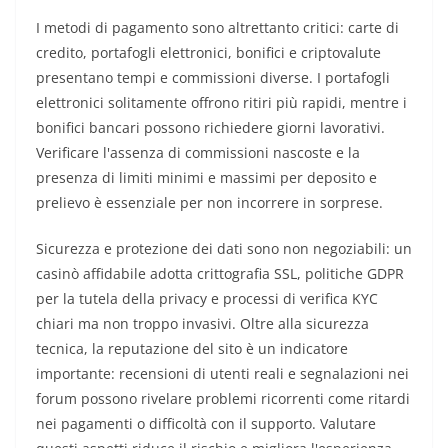
I metodi di pagamento sono altrettanto critici: carte di
credito, portafogli elettronici, bonifici e criptovalute
presentano tempi e commissioni diverse. I portafogli
elettronici solitamente offrono ritiri più rapidi, mentre i
bonifici bancari possono richiedere giorni lavorativi.
Verificare l'assenza di commissioni nascoste e la
presenza di limiti minimi e massimi per deposito e
prelievo è essenziale per non incorrere in sorprese.
Sicurezza e protezione dei dati sono non negoziabili: un
casinò affidabile adotta crittografia SSL, politiche GDPR
per la tutela della privacy e processi di verifica KYC
chiari ma non troppo invasivi. Oltre alla sicurezza
tecnica, la reputazione del sito è un indicatore
importante: recensioni di utenti reali e segnalazioni nei
forum possono rivelare problemi ricorrenti come ritardi
nei pagamenti o difficoltà con il supporto. Valutare