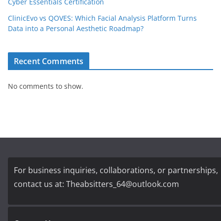
Cyber Essentials Certification
ClinicEvo vs QOVES: Which Facial Analysis Platform Turns
Data into a Personal Aesthetic Roadmap?
Recent Comments
No comments to show.
For business inquiries, collaborations, or partnerships,
contact us at:
Theabsitters_64@outlook.com