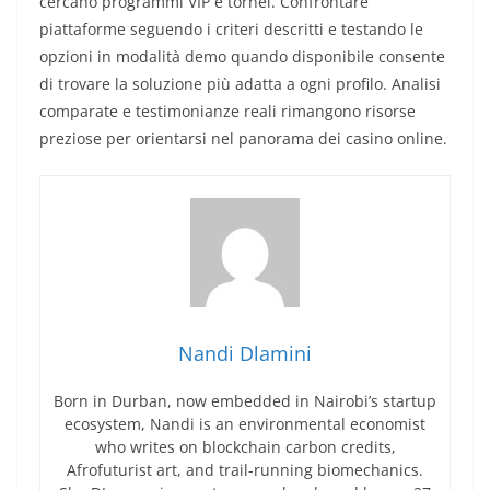
cercano programmi VIP e tornei. Confrontare
piattaforme seguendo i criteri descritti e testando le
opzioni in modalità demo quando disponibile consente
di trovare la soluzione più adatta a ogni profilo. Analisi
comparate e testimonianze reali rimangono risorse
preziose per orientarsi nel panorama dei casino online.
Nandi Dlamini
Born in Durban, now embedded in Nairobi’s startup
ecosystem, Nandi is an environmental economist
who writes on blockchain carbon credits,
Afrofuturist art, and trail-running biomechanics.