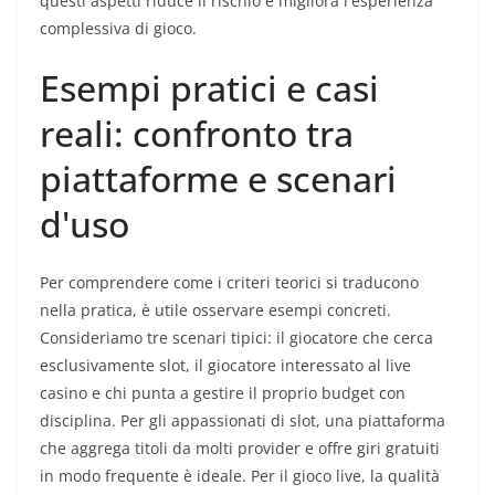
questi aspetti riduce il rischio e migliora l'esperienza
complessiva di gioco.
Esempi pratici e casi
reali: confronto tra
piattaforme e scenari
d'uso
Per comprendere come i criteri teorici si traducono
nella pratica, è utile osservare esempi concreti.
Consideriamo tre scenari tipici: il giocatore che cerca
esclusivamente slot, il giocatore interessato al live
casino e chi punta a gestire il proprio budget con
disciplina. Per gli appassionati di slot, una piattaforma
che aggrega titoli da molti provider e offre giri gratuiti
in modo frequente è ideale. Per il gioco live, la qualità