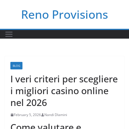
Skip
Reno Provisions
to
content
BLOG
I veri criteri per scegliere
i migliori casino online
nel 2026
February 5, 2026
Nandi Dlamini
Come valutare e