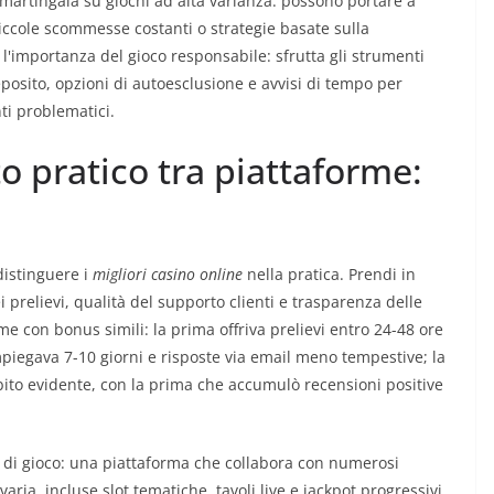
martingala su giochi ad alta varianza: possono portare a
piccole scommesse costanti o strategie basate sulla
l'importanza del gioco responsabile: sfrutta gli strumenti
posito, opzioni di autoesclusione e avvisi di tempo per
i problematici.
o pratico tra piattaforme:
distinguere i
migliori casino online
nella pratica. Prendi in
i prelievi, qualità del supporto clienti e trasparenza delle
e con bonus simili: la prima offriva prelievi entro 24-48 ore
mpiegava 7-10 giorni e risposte via email meno tempestive; la
ubito evidente, con la prima che accumulò recensioni positive
hi di gioco: una piattaforma che collabora con numerosi
aria, incluse slot tematiche, tavoli live e jackpot progressivi.