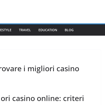
FESTYLE
TRAVEL
EDUCATION
BLOG
rovare i migliori casino
ori casino online: criteri