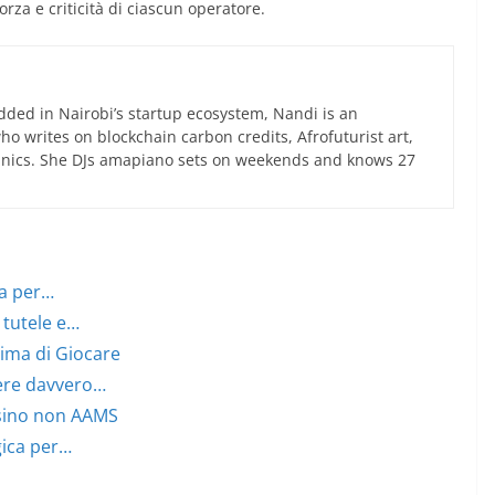
rza e criticità di ciascun operatore.
ed in Nairobi’s startup ecosystem, Nandi is an
 writes on blockchain carbon credits, Afrofuturist art,
anics. She DJs amapiano sets on weekends and knows 27
ta per…
 tutele e…
ima di Giocare
pere davvero…
casino non AAMS
gica per…