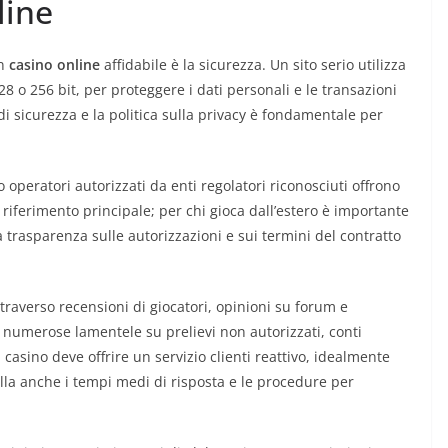
line
un
casino online
affidabile è la sicurezza. Un sito serio utilizza
128 o 256 bit, per proteggere i dati personali e le transazioni
 di sicurezza e la politica sulla privacy è fondamentale per
o operatori autorizzati da enti regolatori riconosciuti offrono
l riferimento principale; per chi gioca dall’estero è importante
 La trasparenza sulle autorizzazioni e sui termini del contratto
traverso recensioni di giocatori, opinioni su forum e
 numerose lamentele su prelievi non autorizzati, conti
 casino deve offrire un servizio clienti reattivo, idealmente
olla anche i tempi medi di risposta e le procedure per