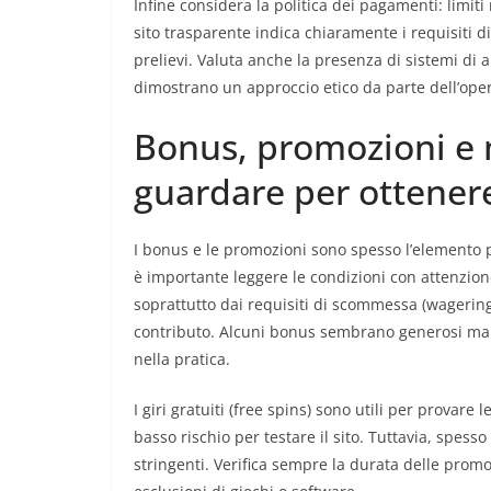
Infine considera la politica dei pagamenti: limi
sito trasparente indica chiaramente i requisiti di 
prelievi. Valuta anche la presenza di sistemi di 
dimostrano un approccio etico da parte dell’ope
Bonus, promozioni e 
guardare per ottenere
I bonus e le promozioni sono spesso l’elemento p
è importante leggere le condizioni con attenzion
soprattutto dai requisiti di scommessa (wagering),
contributo. Alcuni bonus sembrano generosi ma 
nella pratica.
I giri gratuiti (free spins) sono utili per provar
basso rischio per testare il sito. Tuttavia, spesso
stringenti. Verifica sempre la durata delle promoz