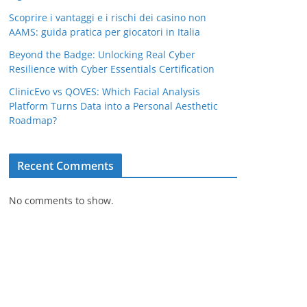
Scoprire i vantaggi e i rischi dei casino non
AAMS: guida pratica per giocatori in Italia
Beyond the Badge: Unlocking Real Cyber
Resilience with Cyber Essentials Certification
ClinicEvo vs QOVES: Which Facial Analysis
Platform Turns Data into a Personal Aesthetic
Roadmap?
Recent Comments
No comments to show.