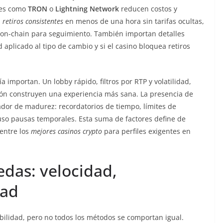
edes como
TRON
o
Lightning Network
reducen costos y
s
retiros consistentes
en menos de una hora sin tarifas ocultas,
h on-chain para seguimiento. También importan detalles
 aplicado al tipo de cambio y si el casino bloquea retiros
 importan. Un lobby rápido, filtros por RTP y volatilidad,
sión construyen una experiencia más sana. La presencia de
dor de madurez: recordatorios de tiempo, límites de
uso pausas temporales. Esta suma de factores define de
entre los
mejores casinos crypto
para perfiles exigentes en
das: velocidad,
dad
abilidad, pero no todos los métodos se comportan igual.