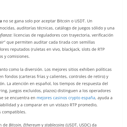
a
no se gana solo por aceptar Bitcoin o USDT. Un
nocidas, auditorías técnicas, catálogo de juegos sólido y una
fianza
: licencias de reguladores con trayectoria, verificación
air
” que permiten auditar cada tirada con semillas
ores reputados (ruletas en vivo, blackjack, slots de RTP
nos y comisiones.
anto como la diversión. Los mejores sitios exhiben políticas
ondos (carteras frías y calientes, controles de retiro) y
ón. La atención en español, los tiempos de respuesta del
ring, juegos excluidos, plazos) distinguen a los operadores
que se encuentra en
mejores casinos crypto españa
, ayuda a
iabilidad y a comparar en un vistazo RTP promedio,
s compatibles.
ón de
Bitcoin
,
Ethereum
y
stablecoins
(USDT, USDC) da