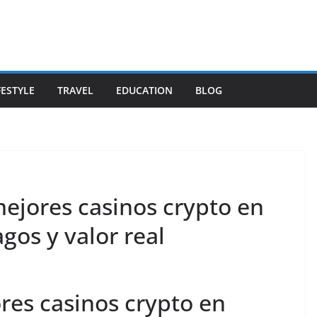
FESTYLE
TRAVEL
EDUCATION
BLOG
mejores casinos crypto en
gos y valor real
res casinos crypto en