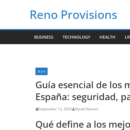
Skip
Reno Provisions
to
content
BUSINESS
TECHNOLOGY
HEALTH
LI
BLOG
Guía esencial de los 
España: seguridad, pa
September 13, 2025
Nandi Dlamini
Qué define a los mejo