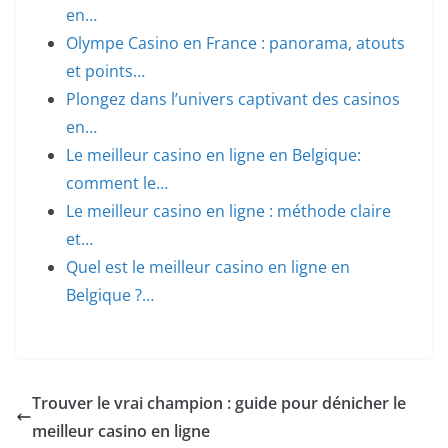
en…
Olympe Casino en France : panorama, atouts
et points…
Plongez dans l’univers captivant des casinos
en…
Le meilleur casino en ligne en Belgique:
comment le…
Le meilleur casino en ligne : méthode claire
et…
Quel est le meilleur casino en ligne en
Belgique ?…
Trouver le vrai champion : guide pour dénicher le
meilleur casino en ligne