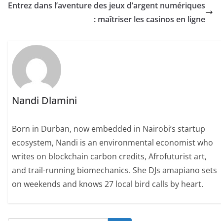
Entrez dans l’aventure des jeux d’argent numériques
: maîtriser les casinos en ligne
Nandi Dlamini
Born in Durban, now embedded in Nairobi’s startup
ecosystem, Nandi is an environmental economist who
writes on blockchain carbon credits, Afrofuturist art,
and trail-running biomechanics. She DJs amapiano sets
on weekends and knows 27 local bird calls by heart.