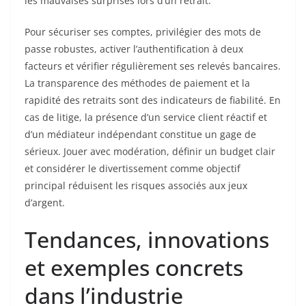
les mauvaises surprises lors d’un retrait.
Pour sécuriser ses comptes, privilégier des mots de
passe robustes, activer l’authentification à deux
facteurs et vérifier régulièrement ses relevés bancaires.
La transparence des méthodes de paiement et la
rapidité des retraits sont des indicateurs de fiabilité. En
cas de litige, la présence d’un service client réactif et
d’un médiateur indépendant constitue un gage de
sérieux. Jouer avec modération, définir un budget clair
et considérer le divertissement comme objectif
principal réduisent les risques associés aux jeux
d’argent.
Tendances, innovations
et exemples concrets
dans l’industrie