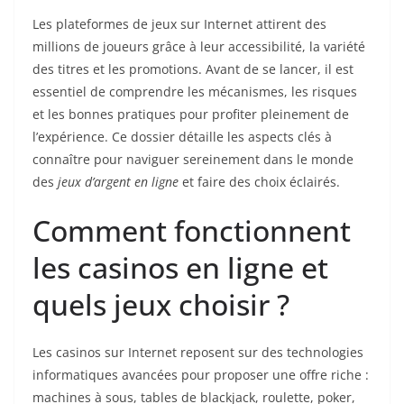
Les plateformes de jeux sur Internet attirent des
millions de joueurs grâce à leur accessibilité, la variété
des titres et les promotions. Avant de se lancer, il est
essentiel de comprendre les mécanismes, les risques
et les bonnes pratiques pour profiter pleinement de
l’expérience. Ce dossier détaille les aspects clés à
connaître pour naviguer sereinement dans le monde
des
jeux d’argent en ligne
et faire des choix éclairés.
Comment fonctionnent
les casinos en ligne et
quels jeux choisir ?
Les casinos sur Internet reposent sur des technologies
informatiques avancées pour proposer une offre riche :
machines à sous, tables de blackjack, roulette, poker,