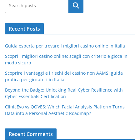
Search
Recent Posts
Guida esperta per trovare i migliori casino online in Italia
Scopri i migliori casino online: scegli con criterio e gioca in
modo sicuro
Scoprire i vantaggi e i rischi dei casino non AAMS: guida
pratica per giocatori in Italia
Beyond the Badge: Unlocking Real Cyber Resilience with
Cyber Essentials Certification
ClinicEvo vs QOVES: Which Facial Analysis Platform Turns
Data into a Personal Aesthetic Roadmap?
Recent Comments