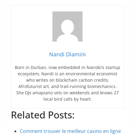
Nandi Dlamini
Born in Durban, now embedded in Nairobi’s startup
ecosystem, Nandi is an environmental economist
who writes on blockchain carbon credits,
Afrofuturist art, and trail-running biomechanics.
She DJs amapiano sets on weekends and knows 27
local bird calls by heart.
Related Posts:
Comment trouver le meilleur casino en ligne