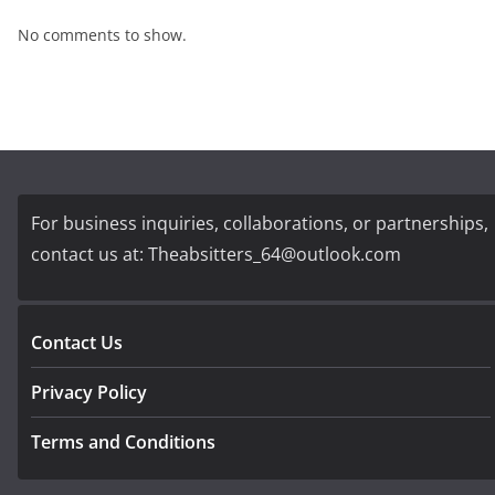
No comments to show.
For business inquiries, collaborations, or partnerships,
contact us at:
Theabsitters_64@outlook.com
Contact Us
Privacy Policy
Terms and Conditions