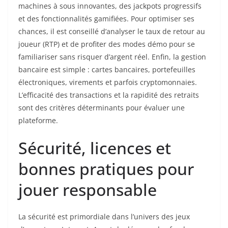
machines à sous innovantes, des jackpots progressifs
et des fonctionnalités gamifiées. Pour optimiser ses
chances, il est conseillé d’analyser le taux de retour au
joueur (RTP) et de profiter des modes démo pour se
familiariser sans risquer d’argent réel. Enfin, la gestion
bancaire est simple : cartes bancaires, portefeuilles
électroniques, virements et parfois cryptomonnaies.
L’efficacité des transactions et la rapidité des retraits
sont des critères déterminants pour évaluer une
plateforme.
Sécurité, licences et
bonnes pratiques pour
jouer responsable
La sécurité est primordiale dans l’univers des jeux