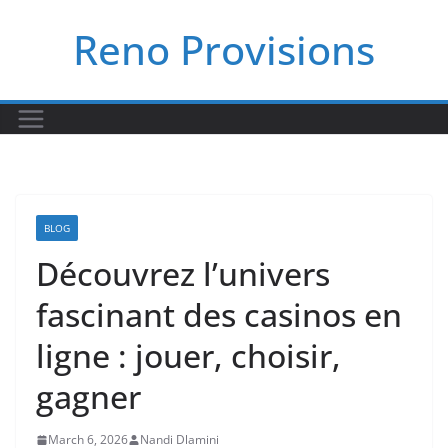
Skip
Reno Provisions
to
content
BLOG
Découvrez l’univers
fascinant des casinos en
ligne : jouer, choisir,
gagner
March 6, 2026
Nandi Dlamini