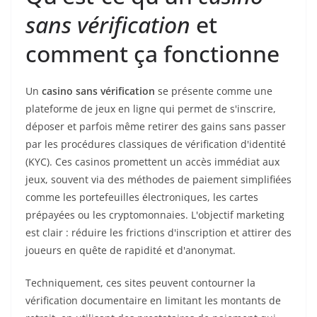
sans vérification
et
comment ça fonctionne
Un
casino sans vérification
se présente comme une
plateforme de jeux en ligne qui permet de s'inscrire,
déposer et parfois même retirer des gains sans passer
par les procédures classiques de vérification d'identité
(KYC). Ces casinos promettent un accès immédiat aux
jeux, souvent via des méthodes de paiement simplifiées
comme les portefeuilles électroniques, les cartes
prépayées ou les cryptomonnaies. L'objectif marketing
est clair : réduire les frictions d'inscription et attirer des
joueurs en quête de rapidité et d'anonymat.
Techniquement, ces sites peuvent contourner la
vérification documentaire en limitant les montants de