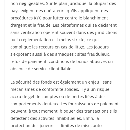
non négligeables. Sur le plan juridique, la plupart des
pays exigent des opérateurs qu'ils appliquent des
procédures KYC pour lutter contre le blanchiment
d'argent et la fraude. Les plateformes qui se déclarent
sans vérification opèrent souvent dans des juridictions
où la réglementation est moins stricte, ce qui
complique les recours en cas de litige. Les joueurs
s'exposent aussi à des arnaques : sites frauduleux,
refus de paiement, conditions de bonus abusives ou
absence de service client fiable.
La sécurité des fonds est également un enjeu : sans
mécanismes de conformité solides, il y a un risque
accru de gel de comptes ou de pertes liées à des
comportements douteux. Les fournisseurs de paiement
peuvent, à tout moment, bloquer des transactions s'ils
détectent des activités inhabituelles. Enfin, la
protection des joueurs — limites de mise, auto-