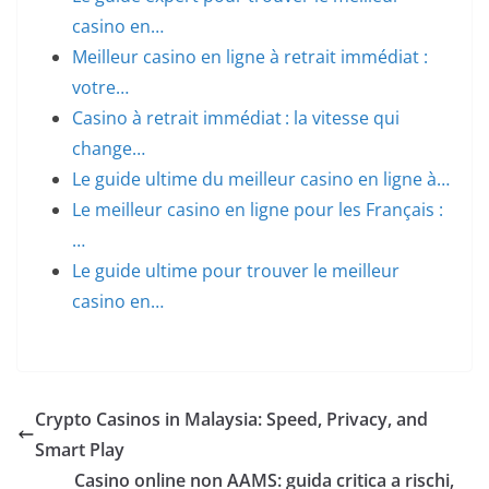
casino en…
Meilleur casino en ligne à retrait immédiat :
votre…
Casino à retrait immédiat : la vitesse qui
change…
Le guide ultime du meilleur casino en ligne à…
Le meilleur casino en ligne pour les Français :
…
Le guide ultime pour trouver le meilleur
casino en…
Crypto Casinos in Malaysia: Speed, Privacy, and
Smart Play
Casino online non AAMS: guida critica a rischi,