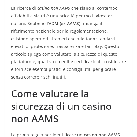
La ricerca di
casino non AAMS
che siano al contempo
affidabili e sicuri è una priorità per molti giocatori
italiani. Sebbene l’
ADM (ex AAMS)
rimanga il
riferimento nazionale per la regolamentazione,
esistono operatori stranieri che adottano standard
elevati di protezione, trasparenza e fair play. Questo
articolo spiega come valutare la sicurezza di queste
piattaforme, quali strumenti e certificazioni considerare
e fornisce esempi pratici e consigli utili per giocare
senza correre rischi inutili.
Come valutare la
sicurezza di un casino
non AAMS
La prima regola per identificare un
casino non AAMS