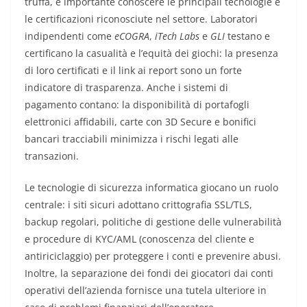
truffa, è importante conoscere le principali tecnologie e
le certificazioni riconosciute nel settore. Laboratori
indipendenti come
eCOGRA
,
iTech Labs
e
GLI
testano e
certificano la casualità e l’equità dei giochi: la presenza
di loro certificati e il link ai report sono un forte
indicatore di trasparenza. Anche i sistemi di
pagamento contano: la disponibilità di portafogli
elettronici affidabili, carte con 3D Secure e bonifici
bancari tracciabili minimizza i rischi legati alle
transazioni.
Le tecnologie di sicurezza informatica giocano un ruolo
centrale: i siti sicuri adottano crittografia SSL/TLS,
backup regolari, politiche di gestione delle vulnerabilità
e procedure di KYC/AML (conoscenza del cliente e
antiriciclaggio) per proteggere i conti e prevenire abusi.
Inoltre, la separazione dei fondi dei giocatori dai conti
operativi dell’azienda fornisce una tutela ulteriore in