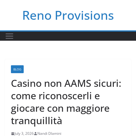
Skip
Reno Provisions
to
content
BLOG
Casino non AAMS sicuri:
come riconoscerli e
giocare con maggiore
tranquillità
July 3, 2026
Nandi Dlamini