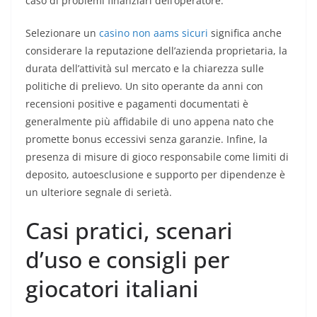
caso di problemi finanziari dell’operatore.
Selezionare un
casino non aams sicuri
significa anche
considerare la reputazione dell’azienda proprietaria, la
durata dell’attività sul mercato e la chiarezza sulle
politiche di prelievo. Un sito operante da anni con
recensioni positive e pagamenti documentati è
generalmente più affidabile di uno appena nato che
promette bonus eccessivi senza garanzie. Infine, la
presenza di misure di gioco responsabile come limiti di
deposito, autoesclusione e supporto per dipendenze è
un ulteriore segnale di serietà.
Casi pratici, scenari
d’uso e consigli per
giocatori italiani