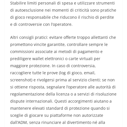
Stabilire limiti personali di spesa e utilizzare strumenti
di autoesclusione nei momenti di criticità sono pratiche
di gioco responsabile che riducono il rischio di perdite
e di controversie con l’operatore.
Altri consigli pratici: evitare offerte troppo allettanti che
promettono vincite garantite, controllare sempre le
commissioni associate ai metodi di pagamento e
prediligere wallet elettronici o carte virtuali per
maggiore protezione. In caso di controversia,
raccogliere tutte le prove (log di gioco, email,
screenshot) e rivolgersi prima al servizio clienti; se non
si ottiene risposta, segnalare l’operatore alle autorità di
regolamentazione della licenza o a servizi di risoluzione
dispute internazionali. Questi accorgimenti aiutano a
mantenere elevati standard di protezione quando si
sceglie di giocare su piattaforme non autorizzate
dall’ADM, senza rinunciare al divertimento né alla