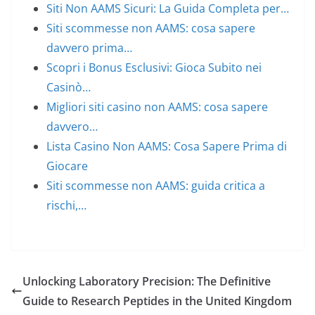
Siti Non AAMS Sicuri: La Guida Completa per…
Siti scommesse non AAMS: cosa sapere
davvero prima…
Scopri i Bonus Esclusivi: Gioca Subito nei
Casinò…
Migliori siti casino non AAMS: cosa sapere
davvero…
Lista Casino Non AAMS: Cosa Sapere Prima di
Giocare
Siti scommesse non AAMS: guida critica a
rischi,…
Unlocking Laboratory Precision: The Definitive
Guide to Research Peptides in the United Kingdom