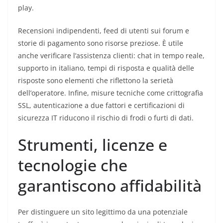
play.
Recensioni indipendenti, feed di utenti sui forum e
storie di pagamento sono risorse preziose. È utile
anche verificare l’assistenza clienti: chat in tempo reale,
supporto in italiano, tempi di risposta e qualità delle
risposte sono elementi che riflettono la serietà
dell’operatore. Infine, misure tecniche come crittografia
SSL, autenticazione a due fattori e certificazioni di
sicurezza IT riducono il rischio di frodi o furti di dati.
Strumenti, licenze e
tecnologie che
garantiscono affidabilità
Per distinguere un sito legittimo da una potenziale