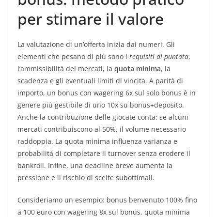
per stimare il valore
La valutazione di un’offerta inizia dai numeri. Gli
elementi che pesano di più sono i
requisiti di puntata
,
l’ammissibilità dei mercati, la
quota minima
, la
scadenza e gli eventuali limiti di vincita. A parità di
importo, un bonus con wagering 6x sul solo bonus è in
genere più gestibile di uno 10x su bonus+deposito.
Anche la contribuzione delle giocate conta: se alcuni
mercati contribuiscono al 50%, il volume necessario
raddoppia. La quota minima influenza varianza e
probabilità di completare il turnover senza erodere il
bankroll. Infine, una deadline breve aumenta la
pressione e il rischio di scelte subottimali.
Consideriamo un esempio: bonus benvenuto 100% fino
a 100 euro con wagering 8x sul bonus, quota minima