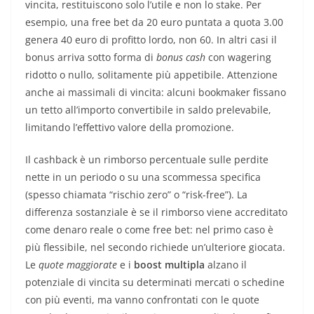
vincita, restituiscono solo l’utile e non lo stake. Per
esempio, una free bet da 20 euro puntata a quota 3.00
genera 40 euro di profitto lordo, non 60. In altri casi il
bonus arriva sotto forma di
bonus cash
con wagering
ridotto o nullo, solitamente più appetibile. Attenzione
anche ai massimali di vincita: alcuni bookmaker fissano
un tetto all’importo convertibile in saldo prelevabile,
limitando l’effettivo valore della promozione.
Il cashback è un rimborso percentuale sulle perdite
nette in un periodo o su una scommessa specifica
(spesso chiamata “rischio zero” o “risk-free”). La
differenza sostanziale è se il rimborso viene accreditato
come denaro reale o come free bet: nel primo caso è
più flessibile, nel secondo richiede un’ulteriore giocata.
Le
quote maggiorate
e i
boost multipla
alzano il
potenziale di vincita su determinati mercati o schedine
con più eventi, ma vanno confrontati con le quote