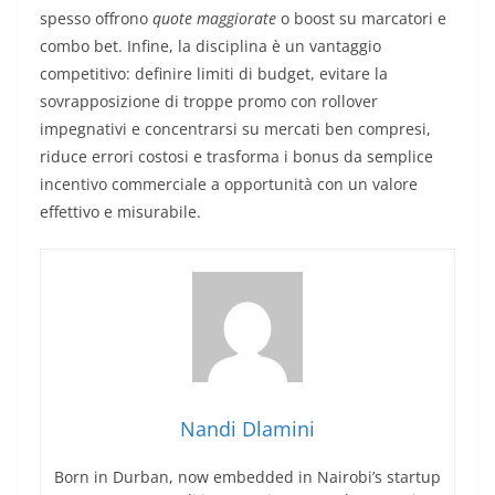
spesso offrono
quote maggiorate
o boost su marcatori e
combo bet. Infine, la disciplina è un vantaggio
competitivo: definire limiti di budget, evitare la
sovrapposizione di troppe promo con rollover
impegnativi e concentrarsi su mercati ben compresi,
riduce errori costosi e trasforma i bonus da semplice
incentivo commerciale a opportunità con un valore
effettivo e misurabile.
Nandi Dlamini
Born in Durban, now embedded in Nairobi’s startup