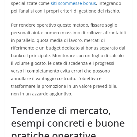
specializzate come
siti scommesse bonus
, integrando
poi l’analisi con i propri criteri di gestione del rischio.
Per rendere operativo questo metodo, fissare soglie
personali aiuta: numero massimo di rollover affrontabili
in parallelo, quota media di lavoro, mercati di
riferimento e un budget dedicato ai bonus separato dal
bankroll principale. Monitorare con un foglio di calcolo
il volume giocato, le date di scadenza e i progressi
verso il completamento evita errori che possono
annullare il vantaggio costruito. L’obiettivo è
trasformare la promozione in un valore prevedibile,
non in un azzardo aggiuntivo.
Tendenze di mercato,
esempi concreti e buone
pratiche operative