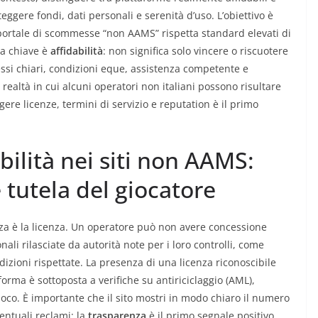
ggere fondi, dati personali e serenità d’uso. L’obiettivo è
 portale di scommesse “non AAMS” rispetta standard elevati di
la chiave è
affidabilità
: non significa solo vincere o riscuotere
si chiari, condizioni eque, assistenza competente e
 realtà in cui alcuni operatori non italiani possono risultare
ere licenze, termini di servizio e reputation è il primo
abilità nei siti non AAMS:
 tutela del giocatore
nza è la licenza. Un operatore può non avere concessione
i rilasciate da autorità note per i loro controlli, come
sdizioni rispettate. La presenza di una licenza riconoscibile
orma è sottoposta a verifiche su antiriciclaggio (AML),
gioco. È importante che il sito mostri in modo chiaro il numero
eventuali reclami: la
trasparenza
è il primo segnale positivo.