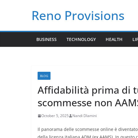
Skip
Reno Provisions
to
content
BUSINESS
TECHNOLOGY
HEALTH
LI
BLOG
Affidabilità prima di 
scommesse non AAMS 
October 5, 2025
Nandi Dlamini
Il panorama delle scommesse online è diventato g
della licenza italiana ADM (ex AAMS). In questo c