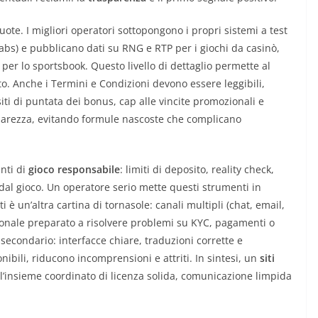
quote. I migliori operatori sottopongono i propri sistemi a test
bs) e pubblicano dati su RNG e RTP per i giochi da casinò,
o per lo sportsbook. Questo livello di dettaglio permette al
. Anche i Termini e Condizioni devono essere leggibili,
iti di puntata dei bonus, cap alle vincite promozionali e
hiarezza, evitando formule nascoste che complicano
enti di
gioco responsabile
: limiti di deposito, reality check,
dal gioco. Un operatore serio mette questi strumenti in
 è un’altra cartina di tornasole: canali multipli (chat, email,
ersonale preparato a risolvere problemi su KYC, pagamenti o
secondario: interfacce chiare, traduzioni corrette e
nibili, riducono incomprensioni e attriti. In sintesi, un
siti
l’insieme coordinato di licenza solida, comunicazione limpida