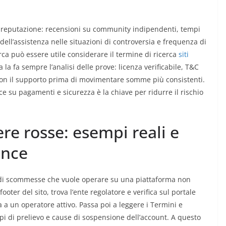
la reputazione: recensioni su community indipendenti, tempi
 dell’assistenza nelle situazioni di controversia e frequenza di
rca può essere utile considerare il termine di ricerca
siti
a la fa sempre l’analisi delle prove: licenza verificabile, T&C
e con il supporto prima di movimentare somme più consistenti.
e su pagamenti e sicurezza è la chiave per ridurre il rischio
re rosse: esempi reali e
ence
 di scommesse che vuole operare su una piattaforma non
ooter del sito, trova l’ente regolatore e verifica sul portale
a a un operatore attivo. Passa poi a leggere i Termini e
pi di prelievo e cause di sospensione dell’account. A questo