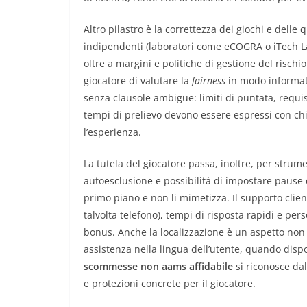
Altro pilastro è la correttezza dei giochi e delle 
indipendenti (laboratori come eCOGRA o iTech La
oltre a margini e politiche di gestione del rischi
giocatore di valutare la
fairness
in modo informato
senza clausole ambigue: limiti di puntata, requis
tempi di prelievo devono essere espressi con c
l’esperienza.
La tutela del giocatore passa, inoltre, per strum
autoesclusione e possibilità di impostare pause 
primo piano e non li mimetizza. Il supporto clienti
talvolta telefono), tempi di risposta rapidi e p
bonus. Anche la localizzazione è un aspetto non 
assistenza nella lingua dell’utente, quando dispo
scommesse non aams affidabile
si riconosce dal
e protezioni concrete per il giocatore.