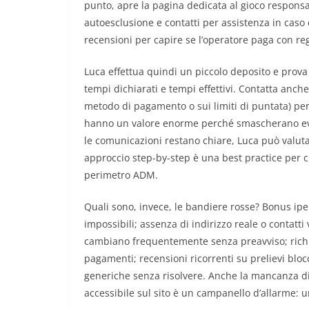
punto, apre la pagina dedicata al gioco responsab
autoesclusione e contatti per assistenza in ca
recensioni per capire se l’operatore paga con reg
Luca effettua quindi un piccolo deposito e prova 
tempi dichiarati e tempi effettivi. Contatta anc
metodo di pagamento o sui limiti di puntata) per
hanno un valore enorme perché smascherano event
le comunicazioni restano chiare, Luca può valut
approccio step-by-step è una best practice per 
perimetro ADM.
Quali sono, invece, le bandiere rosse? Bonus ip
impossibili; assenza di indirizzo reale o contatti
cambiano frequentemente senza preavviso; richie
pagamenti; recensioni ricorrenti su prelievi blo
generiche senza risolvere. Anche la mancanza di 
accessibile sul sito è un campanello d’allarme: un