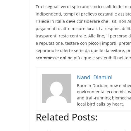
Tra i segnali verdi spiccano storico solido del ma
indipendenti, tempi di prelievo costanti e assist
risiede in Italia deve considerare che i siti non A
pagamenti o altre misure locali. La responsabilit
trasparenti resta centrale. Alla fine, il percorso
e reputazione, testare con piccoli importi, prete
separano le offerte serie da quelle da evitare, 
scommesse online
più eque e sostenibili nel te
Nandi Dlamini
Born in Durban, now embedd
environmental economist who
and trail-running biomech
local bird calls by heart.
Related Posts: