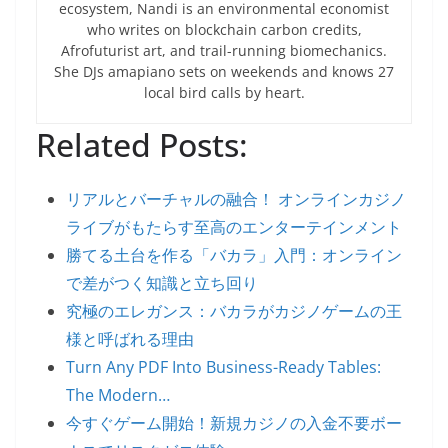
ecosystem, Nandi is an environmental economist
who writes on blockchain carbon credits,
Afrofuturist art, and trail-running biomechanics.
She DJs amapiano sets on weekends and knows 27
local bird calls by heart.
Related Posts:
リアルとバーチャルの融合！ オンラインカジノ
ライブがもたらす至高のエンターテインメント
勝てる土台を作る「バカラ」入門：オンライン
で差がつく知識と立ち回り
究極のエレガンス：バカラがカジノゲームの王
様と呼ばれる理由
Turn Any PDF Into Business-Ready Tables:
The Modern…
今すぐゲーム開始！新規カジノの入金不要ボー