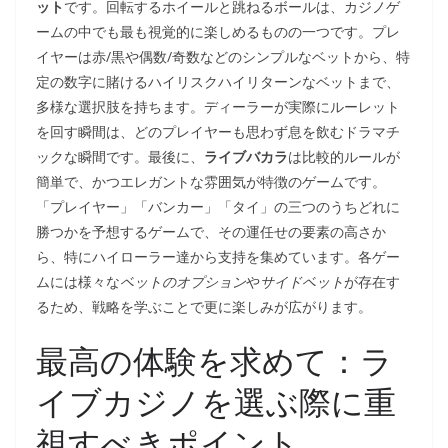
ット
です。回転するホイールと跳ねるボールは、カジノゲ
ームの中でも最も視覚的に楽しめるものの一つです。プレ
イヤーは赤/黒や偶数/奇数などのシンプルなベットから、特
定の数字に賭けるハイリスクハイリターンなベットまで、
多様な選択肢を持ちます。ディーラーが実際にルーレット
を回す瞬間は、どのプレイヤーも思わず息を飲むドラマチ
ックな瞬間です。最後に、
ライブバカラ
は比較的ルールが
簡単で、かつエレガントな雰囲気が特徴のゲームです。
「プレイヤー」「バンカー」「タイ」の三つのうちどれに
勝つかを予想するゲームで、その運任せの要素の高さか
ら、特にハイローラー達から支持を集めています。各ゲー
ムには様々な
ベットのオプション
や
サイドベット
が存在す
るため、戦略を学ぶことで更に楽しみが広がります。
最高の体験を求めて：ラ
イブカジノを選ぶ際に重
視すべきポイント