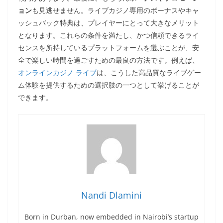
ョン
も見逃せません。ライブカジノ専用のボーナスやキャ
ッシュバック特典は、プレイヤーにとって大きなメリット
となります。これらの条件を満たし、かつ信頼できるライ
センスを所持しているプラットフォームを選ぶことが、安
全で楽しい時間を過ごすための最良の方法です。例えば、
オンラインカジノ ライブ
は、こうした高品質なライブゲー
ム体験を提供するための選択肢の一つとして挙げることが
できます。
Nandi Dlamini
Born in Durban, now embedded in Nairobi’s startup