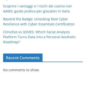
Scoprire i vantaggi e i rischi dei casino non
AAMS: guida pratica per giocatori in Italia
Beyond the Badge: Unlocking Real Cyber
Resilience with Cyber Essentials Certification
ClinicEvo vs QOVES: Which Facial Analysis
Platform Turns Data into a Personal Aesthetic
Roadmap?
Recent Comments
No comments to show.