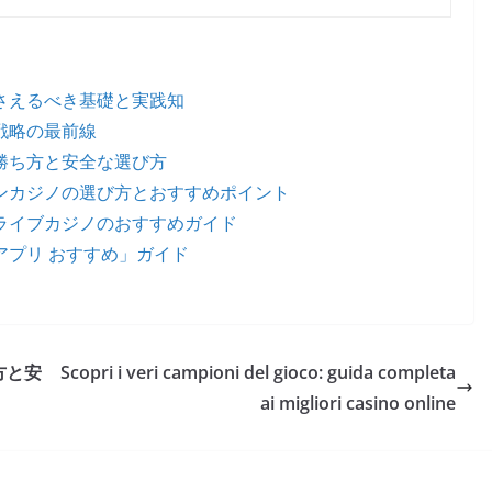
さえるべき基礎と実践知
戦略の最前線
勝ち方と安全な選び方
ンカジノの選び方とおすすめポイント
ライブカジノのおすすめガイド
アプリ おすすめ」ガイド
方と安
Scopri i veri campioni del gioco: guida completa
ai migliori casino online