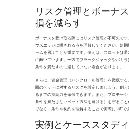
リスク管理とボーナス
損を減らす
ボーナスを受け取る際にはリスク管理が不可欠です
ウスエッジに晒される点を理解してください。短期
ームを選ぶ
ことが重要です。例えば、スロットは通
に向いています。一方でブラックジャックやバカラ
条件を満たすのに適していない場合があります。
さらに、資金管理（バンクロール管理）を徹底する
回のベットに対するリスクを設定しましょう。例え
るまでの持続力を確保できます。また、プロモーシ
条件を満たさないベット方法を避ける）を守ること
でなく、条件や制約を理解することで実際に“得”で
実例とケーススタディ