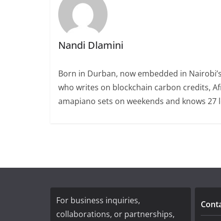
Nandi Dlamini
Born in Durban, now embedded in Nairobi’s
who writes on blockchain carbon credits, Afr
amapiano sets on weekends and knows 27 loc
For business inquiries,
Cont
collaborations, or partnerships,