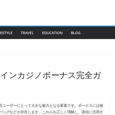
FESTYLE
TRAVEL
EDUCATION
BLOG
ラインカジノボーナス完全ガ
存ユーザーにとって大きな魅力となる要素です。ボーナスには種
バック
などが存在します。これらを正しく理解し、適切に活用す