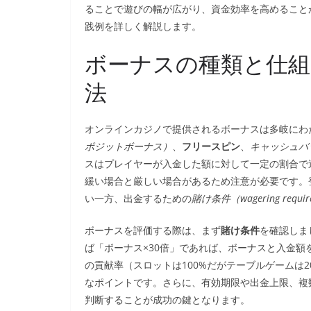
ることで遊びの幅が広がり、資金効率を高めること
践例を詳しく解説します。
ボーナスの種類と仕組
法
オンラインカジノで提供されるボーナスは多岐にわ
ポジットボーナス）
、
フリースピン
、
キャッシュバ
スはプレイヤーが入金した額に対して一定の割合で
緩い場合と厳しい場合があるため注意が必要です。
い一方、出金するための
賭け条件（wagering requir
ボーナスを評価する際は、まず
賭け条件
を確認しま
ば「ボーナス×30倍」であれば、ボーナスと入金
の貢献率（スロットは100%だがテーブルゲームは
なポイントです。さらに、有効期限や出金上限、複
判断することが成功の鍵となります。