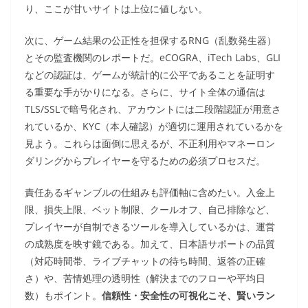
り、ここが甘いサイトは上位に値しない。
次に、ゲーム結果の公正性を担保するRNG（乱数発生器）
とその監査機関のレポートだ。eCOGRA、iTech Labs、GLI
などの認証は、ゲームが統計的に公平であることを証明す
る重要な手がかりになる。さらに、サイト全体の通信は
TLS/SSLで暗号化され、アカウントには二段階認証が用意さ
れているか、KYC（本人確認）が適切に運用されているかを
見よう。これらは面倒に思えるが、不正利用やマネーロン
ダリングからプレイヤーを守るための必須プロセスだ。
責任あるギャンブルの仕組みも評価軸に含めたい。入金上
限、損失上限、ベット制限、クールオフ、自己排除など、
プレイヤーが自制できるツールを導入しているかは、運営
の成熟度を映す鏡である。加えて、日本語サポートの品質
（対応時間帯、ライブチャットの待ち時間、返答の正確
さ）や、苦情処理の透明性（解決までのフローや平均日
数）もポイント。
信頼性・安全性の可視化こそ、賢いラン