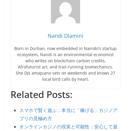
Nandi Dlamini
Born in Durban, now embedded in Nairobi’s startup
ecosystem, Nandi is an environmental economist
who writes on blockchain carbon credits,
Afrofuturist art, and trail-running biomechanics.
She DJs amapiano sets on weekends and knows 27
local bird calls by heart.
Related Posts:
スマホで賢く遊ぶ：本当に「稼げる」カジノア
プリの見極め方
オンラインカジノの現実と可能性：安心して遊