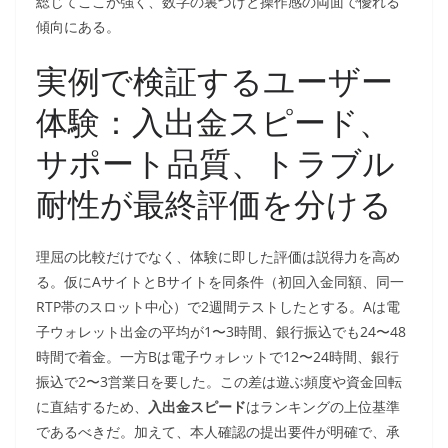
総じてここが強く、数字の裏づけと操作感の両面で優れる
傾向にある。
実例で検証するユーザー
体験：入出金スピード、
サポート品質、トラブル
耐性が最終評価を分ける
理屈の比較だけでなく、体験に即した評価は説得力を高め
る。仮にAサイトとBサイトを同条件（初回入金同額、同一
RTP帯のスロット中心）で2週間テストしたとする。Aは電
子ウォレット出金の平均が1〜3時間、銀行振込でも24〜48
時間で着金。一方Bは電子ウォレットで12〜24時間、銀行
振込で2〜3営業日を要した。この差は遊ぶ頻度や資金回転
に直結するため、
入出金スピード
はランキングの上位基準
であるべきだ。加えて、本人確認の提出要件が明確で、承