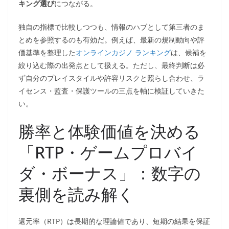
キング選び
につながる。
独自の指標で比較しつつも、情報のハブとして第三者のま
とめを参照するのも有効だ。例えば、最新の規制動向や評
価基準を整理した
オンラインカジノ ランキング
は、候補を
絞り込む際の出発点として扱える。ただし、最終判断は必
ず自分のプレイスタイルや許容リスクと照らし合わせ、ラ
イセンス・監査・保護ツールの三点を軸に検証していきた
い。
勝率と体験価値を決める
「RTP・ゲームプロバイ
ダ・ボーナス」：数字の
裏側を読み解く
還元率（RTP）は長期的な理論値であり、短期の結果を保証