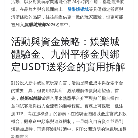
活動、以及對於玩家問題能否在24小時內回應，都是選擇依
據。在品牌力與合規面向上，
發樂娛樂城
等具備穩定營運與
清楚條款的品牌，往往能提供更一致的玩家體驗，也更可能
被列入
娛樂城推薦2025
名單中。
活動與資金策略：娛樂城
體驗金、九州平移金與綁
定USDT送彩金的實用拆解
對於投入新手或回流玩家而言，活動是降低成本與探索平台
的重要工具，但要用得其所，必須理解條款與期望值。首
先，
娛樂城體驗金
適合用來熟悉平台介面與熱門機台操作，
並測試客服與出入金流程的順暢程度。實務上可採取「低注
測RTP、高注抓機會」的節奏：在體驗金階段以低注嘗試多款
機台，觀察命中頻率與連線機制；一旦轉入自有資金並遇到
活動加成時，再選擇波動較適中、RTP公開透明的遊戲增加長
期穩定度。