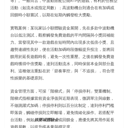
等）。一般而言，中波動搭配公開RTP的遊戲，有利於任務型
活動（如流水或指定局數）；高波動機台則適合在有加碼或
回饋時小額嘗試，以期在短期內觸發較大獎勵。
實戰案例：某玩家以小額體驗資金展開，先在多款中波動機
台以低注測試，觀察觸發免費遊戲的平均間隔與小獎回補能
力。當發現其中一款遊戲在短時間內出現多次低倍小獎、且
趨勢連續性良好，便在活動加碼時段微幅提升投注，並將回
饋用於延長遊戲時長，避免一次性重壓。之後在觸發免費遊
戲時獲得中倍獎勵，達到活動流水，同時保留本金與部分盈
利。這種做法重點在於「節奏掌控」與「不追損」，符合理
性娛樂的基礎原則。
資金管理方面，可採「階梯式」與「停損停利」雙重機制。
階梯式指根據當前資金淨值與近期表現，微調單注與線數，
不做跳躍式加碼；停損停利則以百分比制定，達到停利門檻
即落袋，觸碰停損則立即離場，避免情緒化操作。若搭配平
台活動，例如
娛樂城體驗金
或回饋金，應優先將其用作延長
遊戲局數，以提升樣本量與穩定度。