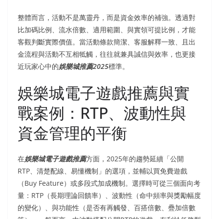
整體而言，活動不是萬靈丹，而是資金效率的補強。透過對
比加碼比例、流水倍數、適用範圍、與實領可提比例，才能
客觀判斷實際價值。當活動條款簡潔、客服解釋一致、且出
金流程與活動不互相牴觸，往往就兼具誠信與效率，也更接
近玩家心中的
娛樂城推薦2025
標準。
娛樂城電子遊戲推薦與實
戰案例：RTP、波動性與
資金管理的平衡
在
娛樂城電子遊戲推薦
方面，2025年的趨勢延續「公開
RTP、清楚配線、易懂機制」的選項，並輔以買免費遊戲
（Buy Feature）或多段式加成機制。選擇時可從三個面向考
量：RTP（長期理論回饋率）、波動性（命中頻率與獎勵幅度
的變化）、與功能性（是否有再觸發、百搭倍數、疊加倍數