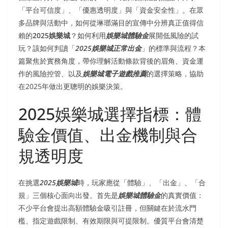
「平台可信度」、「優惠透明度」與「資金安全性」。在眾
多品牌與活動中，如何從琳瑯滿目的宣傳中分辨真正值得信
賴的
2025娛樂城
？如何利用
娛樂城體驗金
展開低風險的試
玩？該如何判讀「
2025娛樂城正常出金
」的標準與流程？本
篇聚焦於實務角度，帶你理解活動條款背後的眉角、資金運
作的風險控管、以及
娛樂城電子遊戲推薦
的選擇策略，協助
在2025年做出更聰明的娛樂決策。
2025娛樂城選擇指標：體
驗金價值、出金機制與合
規透明度
在挑選
2025娛樂城
時，玩家應從「體驗」、「出金」、「合
規」三個核心面向出發。首先是
娛樂城體驗金
的真實價值：
不少平台會提出高額體驗金吸引註冊，但關鍵在於流水門
檻、指定遊戲限制、有效期限與可提限制。優質平台會清楚