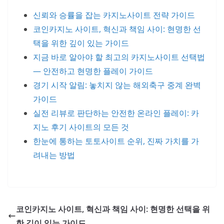
신뢰와 승률을 잡는 카지노사이트 전략 가이드
코인카지노 사이트, 혁신과 책임 사이: 현명한 선
택을 위한 깊이 있는 가이드
지금 바로 알아야 할 최고의 카지노사이트 선택법
— 안전하고 현명한 플레이 가이드
경기 시작 알림: 놓치지 않는 해외축구 중계 완벽
가이드
실전 리뷰로 판단하는 안전한 온라인 플레이: 카
지노 후기 사이트의 모든 것
한눈에 통하는 토토사이트 순위, 진짜 가치를 가
려내는 방법
코인카지노 사이트, 혁신과 책임 사이: 현명한 선택을 위
한 깊이 있는 가이드