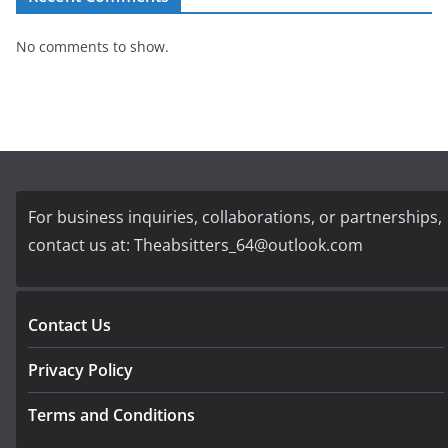
No comments to show.
For business inquiries, collaborations, or partnerships,
contact us at:
Theabsitters_64@outlook.com
Contact Us
Privacy Policy
Terms and Conditions