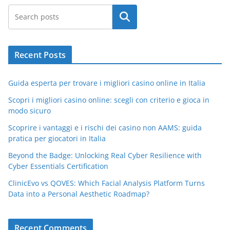
Search
Recent Posts
Guida esperta per trovare i migliori casino online in Italia
Scopri i migliori casino online: scegli con criterio e gioca in
modo sicuro
Scoprire i vantaggi e i rischi dei casino non AAMS: guida
pratica per giocatori in Italia
Beyond the Badge: Unlocking Real Cyber Resilience with
Cyber Essentials Certification
ClinicEvo vs QOVES: Which Facial Analysis Platform Turns
Data into a Personal Aesthetic Roadmap?
Recent Comments