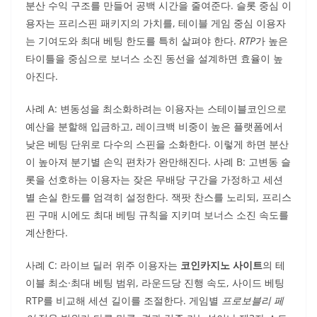
분산 수익 구조를 만들어 공백 시간을 줄여준다. 슬롯 중심 이
용자는 프리스핀 패키지의 가치를, 테이블 게임 중심 이용자
는 기여도와 최대 베팅 한도를 특히 살펴야 한다.
RTP
가 높은
타이틀을 중심으로 보너스 소진 동선을 설계하면 효율이 높
아진다.
사례 A: 변동성을 최소화하려는 이용자는 스테이블코인으로
예산을 분할해 입금하고, 레이크백 비중이 높은 플랫폼에서
낮은 베팅 단위로 다수의 스핀을 소화한다. 이렇게 하면 분산
이 높아져 분기별 손익 편차가 완만해진다. 사례 B: 고변동 슬
롯을 선호하는 이용자는 잦은 무배당 구간을 가정하고 세션
별 손실 한도를 엄격히 설정한다. 잭팟 찬스를 노리되, 프리스
핀 구매 시에도 최대 베팅 규칙을 지키며 보너스 소진 속도를
계산한다.
사례 C: 라이브 딜러 위주 이용자는
코인카지노 사이트
의 테
이블 최소·최대 베팅 범위, 라운드당 진행 속도, 사이드 베팅
RTP를 비교해 세션 길이를 조절한다. 게임별
프로보블리 페