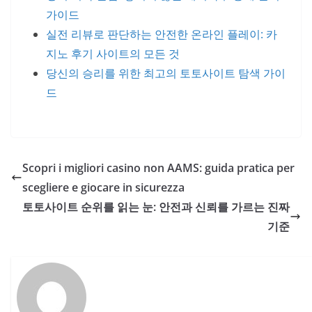
가이드
실전 리뷰로 판단하는 안전한 온라인 플레이: 카
지노 후기 사이트의 모든 것
당신의 승리를 위한 최고의 토토사이트 탐색 가이
드
Scopri i migliori casino non AAMS: guida pratica per
scegliere e giocare in sicurezza
토토사이트 순위를 읽는 눈: 안전과 신뢰를 가르는 진짜
기준