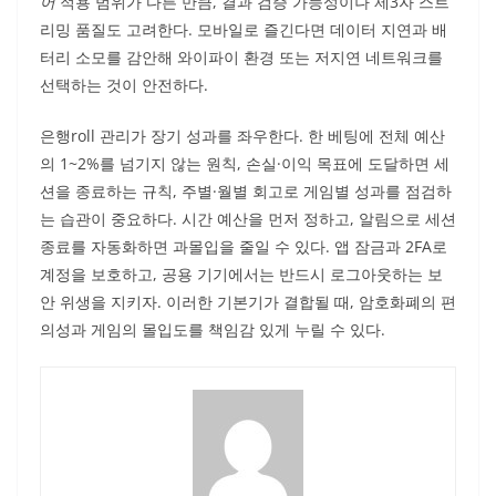
어
적용 범위가 다른 만큼, 결과 검증 가능성이나 제3자 스트
리밍 품질도 고려한다. 모바일로 즐긴다면 데이터 지연과 배
터리 소모를 감안해 와이파이 환경 또는 저지연 네트워크를
선택하는 것이 안전하다.
은행roll 관리가 장기 성과를 좌우한다. 한 베팅에 전체 예산
의 1~2%를 넘기지 않는 원칙, 손실·이익 목표에 도달하면 세
션을 종료하는 규칙, 주별·월별 회고로 게임별 성과를 점검하
는 습관이 중요하다. 시간 예산을 먼저 정하고, 알림으로 세션
종료를 자동화하면 과몰입을 줄일 수 있다. 앱 잠금과 2FA로
계정을 보호하고, 공용 기기에서는 반드시 로그아웃하는 보
안 위생을 지키자. 이러한 기본기가 결합될 때, 암호화폐의 편
의성과 게임의 몰입도를 책임감 있게 누릴 수 있다.