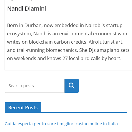
Nandi Dlamini
Born in Durban, now embedded in Nairobi’s startup
ecosystem, Nandi is an environmental economist who
writes on blockchain carbon credits, Afrofuturist art,
and trail-running biomechanics. She DJs amapiano sets
on weekends and knows 27 local bird calls by heart.
Search
Recent Posts
Guida esperta per trovare i migliori casino online in Italia