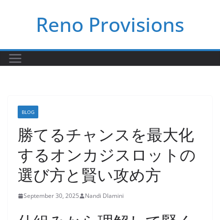
Skip
Reno Provisions
to
content
BLOG
勝てるチャンスを最大化
するオンカジスロットの
選び方と賢い攻め方
September 30, 2025
Nandi Dlamini