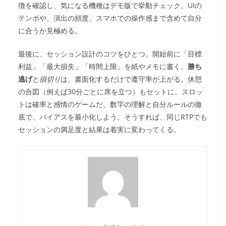
徴を確認し、気になる機種はデモ版で挙動チェック。UIの
テンポや、演出の頻度、スマホでの操作感まで含めて自分
に合うか見極める。
最後に、セッション設計のコツをひとつ。開始前に「目標
利益」「最大損失」「時間上限」を紙やメモに書く。
勝ち
逃げ
と
損切り
は、書面化するだけで遵守率が上がる。休憩
の合図（例えば30分ごとに席を立つ）もセットに。スロッ
トは確率と感情のゲームだ。数字の理解と自分ルールの徹
底で、バイアスを最小化しよう。そうすれば、同じRTPでも
セッションの満足度と結果は着実に変わってくる。