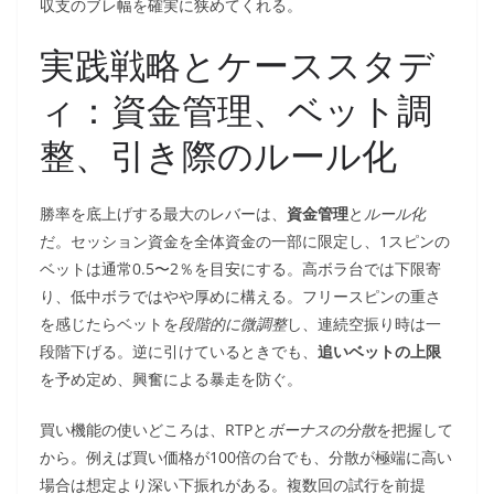
収支のブレ幅を確実に狭めてくれる。
実践戦略とケーススタデ
ィ：資金管理、ベット調
整、引き際のルール化
勝率を底上げする最大のレバーは、
資金管理
と
ルール化
だ。セッション資金を全体資金の一部に限定し、1スピンの
ベットは通常0.5〜2％を目安にする。高ボラ台では下限寄
り、低中ボラではやや厚めに構える。フリースピンの重さ
を感じたらベットを
段階的に微調整
し、連続空振り時は一
段階下げる。逆に引けているときでも、
追いベットの上限
を予め定め、興奮による暴走を防ぐ。
買い機能の使いどころは、RTPと
ボーナスの分散
を把握して
から。例えば買い価格が100倍の台でも、分散が極端に高い
場合は想定より深い下振れがある。複数回の試行を前提