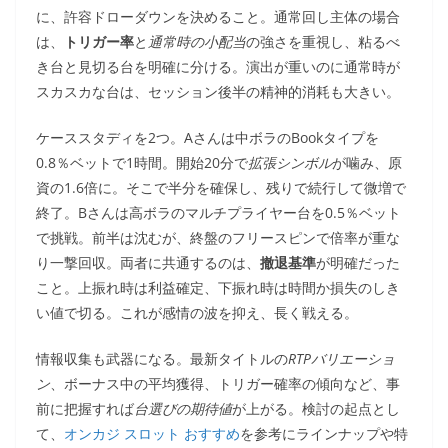
に、許容ドローダウンを決めること。通常回し主体の場合
は、
トリガー率
と
通常時の小配当
の強さを重視し、粘るべ
き台と見切る台を明確に分ける。演出が重いのに通常時が
スカスカな台は、セッション後半の精神的消耗も大きい。
ケーススタディを2つ。Aさんは中ボラのBookタイプを
0.8％ベットで1時間。開始20分で
拡張シンボル
が噛み、原
資の1.6倍に。そこで半分を確保し、残りで続行して微増で
終了。Bさんは高ボラのマルチプライヤー台を0.5％ベット
で挑戦。前半は沈むが、終盤のフリースピンで倍率が重な
り一撃回収。両者に共通するのは、
撤退基準
が明確だった
こと。上振れ時は利益確定、下振れ時は時間か損失のしき
い値で切る。これが感情の波を抑え、長く戦える。
情報収集も武器になる。最新タイトルの
RTPバリエーショ
ン
、ボーナス中の平均獲得、トリガー確率の傾向など、事
前に把握すれば
台選びの期待値
が上がる。検討の起点とし
て、
オンカジ スロット おすすめ
を参考にラインナップや特