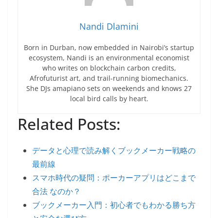
Nandi Dlamini
Born in Durban, now embedded in Nairobi’s startup
ecosystem, Nandi is an environmental economist
who writes on blockchain carbon credits,
Afrofuturist art, and trail-running biomechanics.
She DJs amapiano sets on weekends and knows 27
local bird calls by heart.
Related Posts:
データと心理で読み解くブックメーカー戦略の
最前線
スマホ時代の疑問：ポーカーアプリはどこまで
合法 なのか？
ブックメーカー入門：初心者でもわかる勝ち方