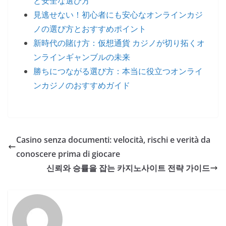
と安全な選び方
見逃せない！初心者にも安心なオンラインカジ
ノの選び方とおすすめポイント
新時代の賭け方：仮想通貨 カジノが切り拓くオ
ンラインギャンブルの未来
勝ちにつながる選び方：本当に役立つオンライ
ンカジノのおすすめガイド
Casino senza documenti: velocità, rischi e verità da
conoscere prima di giocare
신뢰와 승률을 잡는 카지노사이트 전략 가이드