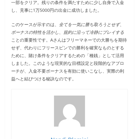
一部をクリア。残りの条件を満たすために少し自身で入金
し、見事に1万5000円の出金に成功しました。
このケースが示すのは、
全てを一気に勝ち取ろうとせず、
ボーナスの特性を活かし、規約に沿って冷静にプレイする
ことの重要性です。Aさんはフリーマネーでの大勝ちを期待
せず、代わりにフリースピンでの勝利を確実なものとする
ために、賭け条件をクリアするための「種銭」として活用
しました。このような現実的な目標設定と段階的なアプロ
ーチが、入金不要ボーナスを有効に使いこなし、実際の利
益へと結びつける秘訣なのです。