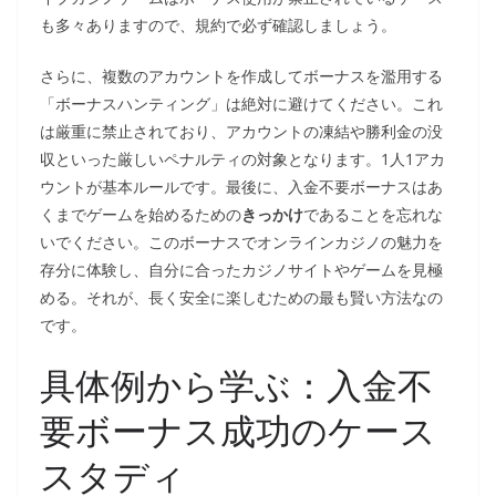
も多々ありますので、規約で必ず確認しましょう。
さらに、複数のアカウントを作成してボーナスを濫用する
「ボーナスハンティング」は絶対に避けてください。これ
は厳重に禁止されており、アカウントの凍結や勝利金の没
収といった厳しいペナルティの対象となります。1人1アカ
ウントが基本ルールです。最後に、入金不要ボーナスはあ
くまでゲームを始めるための
きっかけ
であることを忘れな
いでください。このボーナスでオンラインカジノの魅力を
存分に体験し、自分に合ったカジノサイトやゲームを見極
める。それが、長く安全に楽しむための最も賢い方法なの
です。
具体例から学ぶ：入金不
要ボーナス成功のケース
スタディ