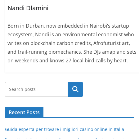
Nandi Dlamini
Born in Durban, now embedded in Nairobi’s startup
ecosystem, Nandi is an environmental economist who
writes on blockchain carbon credits, Afrofuturist art,
and trail-running biomechanics. She DJs amapiano sets
on weekends and knows 27 local bird calls by heart.
Search
Recent Posts
Guida esperta per trovare i migliori casino online in Italia