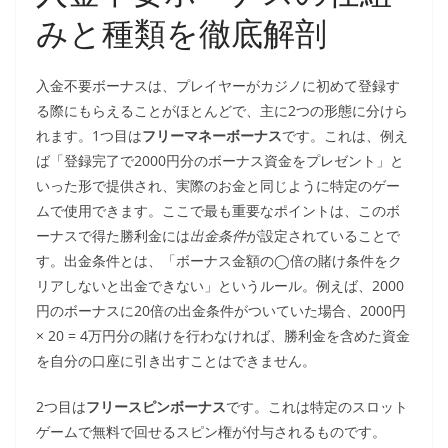
みと種類を徹底解剖
入金不要ボーナスは、プレイヤーがカジノに初めて登録す
る際にもらえることがほとんどで、主に2つの形態に分けら
れます。1つ目は
フリーマネーボーナス
です。これは、例え
ば「登録完了で2000円分のボーナス資金をプレゼント」と
いった形で提供され、実際のお金と同じように特定のゲー
ムで使用できます。ここで最も重要なポイントは、このボ
ーナスで得た勝利金には
出金条件
が設定されていることで
す。出金条件とは、「ボーナス金額の◯倍の賭け条件をク
リアしないと出金できない」というルール。例えば、2000
円のボーナスに20倍の出金条件がついていた場合、2000円
× 20 = 4万円分の賭けを行わなければ、勝利金を含めた資金
を自分の口座に引き出すことはできません。
2つ目は
フリースピンボーナス
です。これは特定のスロット
ゲームで無料で回せるスピン権が付与されるものです。