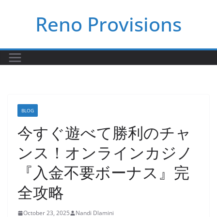
Skip
Reno Provisions
to
content
BLOG
今すぐ遊べて勝利のチャ
ンス！オンラインカジノ
『入金不要ボーナス』完
全攻略
October 23, 2025
Nandi Dlamini