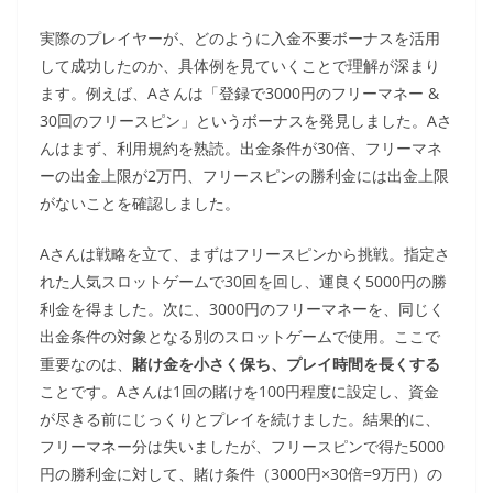
実際のプレイヤーが、どのように入金不要ボーナスを活用
して成功したのか、具体例を見ていくことで理解が深まり
ます。例えば、Aさんは「登録で3000円のフリーマネー &
30回のフリースピン」というボーナスを発見しました。Aさ
んはまず、利用規約を熟読。出金条件が30倍、フリーマネ
ーの出金上限が2万円、フリースピンの勝利金には出金上限
がないことを確認しました。
Aさんは戦略を立て、まずはフリースピンから挑戦。指定さ
れた人気スロットゲームで30回を回し、運良く5000円の勝
利金を得ました。次に、3000円のフリーマネーを、同じく
出金条件の対象となる別のスロットゲームで使用。ここで
重要なのは、
賭け金を小さく保ち、プレイ時間を長くする
ことです。Aさんは1回の賭けを100円程度に設定し、資金
が尽きる前にじっくりとプレイを続けました。結果的に、
フリーマネー分は失いましたが、フリースピンで得た5000
円の勝利金に対して、賭け条件（3000円×30倍=9万円）の