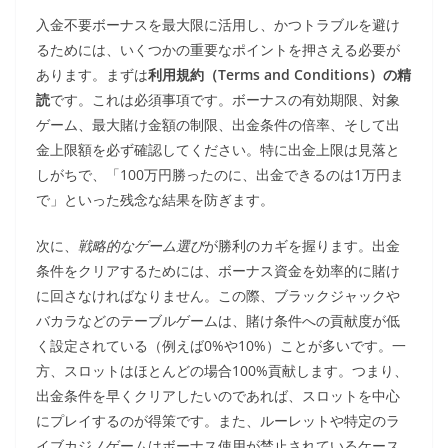
入金不要ボーナスを最大限に活用し、かつトラブルを避け
るためには、いくつかの重要なポイントを押さえる必要が
あります。まずは
利用規約（Terms and Conditions）の精
読
です。これは必須事項です。ボーナスの有効期限、対象
ゲーム、最大賭け金額の制限、出金条件の倍率、そして出
金上限額を必ず確認してください。特に出金上限は見落と
しがちで、「100万円勝ったのに、出金できるのは1万円ま
で」といった残念な結果を防ぎます。
次に、
戦略的なゲーム選び
が勝利のカギを握ります。出金
条件をクリアするためには、ボーナス資金を効率的に賭け
に回さなければなりません。この際、ブラックジャックや
バカラなどのテーブルゲームは、賭け条件への貢献度が低
く設定されている（例えば0%や10%）ことが多いです。一
方、スロットはほとんどの場合100%貢献します。つまり、
出金条件を早くクリアしたいのであれば、スロットを中心
にプレイするのが得策です。また、ルーレットや特定のラ
イブカジノゲームはボーナス使用が禁止されているケース