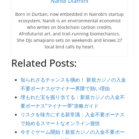
Nandi Dlamini
Born in Durban, now embedded in Nairobi’s startup
ecosystem, Nandi is an environmental economist
who writes on blockchain carbon credits,
Afrofuturist art, and trail-running biomechanics.
She DJs amapiano sets on weekends and knows 27
local bird calls by heart.
Related Posts:
知られざるチャンスを掴め！ 新規カジノの入金
不要ボーナスがマイナー界隈で熱い理由
埋もれた宝を掘り当てる：新規カジノの入金不
要ボーナス“マイナー帯”攻略ガイド
リスクを味方にする新常識：入金不要ボーナス
で始めるスマートなオンライン遊技
今すぐゲーム開始！新規カジノの入金不要ボー