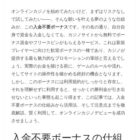
オンラインカジノを始めてみたいけど、まずはリスクなし
で試してみたい――。そんな願いを叶える夢のような仕組
みが、この
入金不要ボーナス
です。その名の通り、自分自
身で資金を入金しなくても、カジノサイトから無料でボー
ナス資金やフリースピンがもらえるサービス。これは新規
プレイヤーに向けた歓迎ボーナスの一種であり、カジノが
提供する最も魅力的なプロモーションの筆頭と言えるでし
ょう。実際のお金を賭ける前に、ゲームのルールや流れ、
そしてサイトの操作性を確かめる絶好の機会となります。
しかし、このボーナスには利用規約がしっかりと存在し、
それを理解せずに利用すると、せっかくの勝利金が引き出
せないといった事態も起こり得ます。この記事では、入金
不要ボーナスの仕組みから活用法、そして注意点までを徹
底解説。賢く利用して、オンラインカジノデビューを成功
させましょう。
入金不要ボーナスの仕組