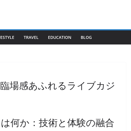
FESTYLE
TRAVEL
EDUCATION
BLOG
！臨場感あふれるライブカジ
は何か：技術と体験の融合