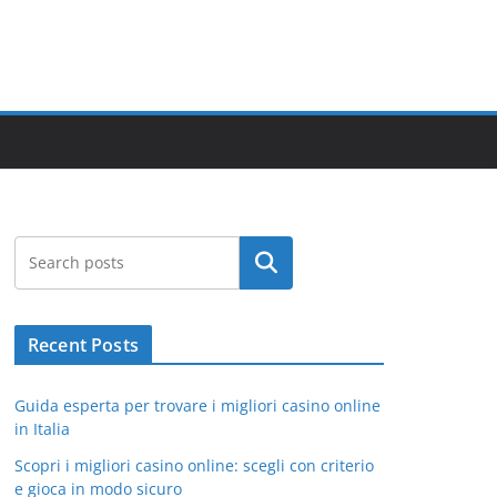
Search
Recent Posts
Guida esperta per trovare i migliori casino online
in Italia
Scopri i migliori casino online: scegli con criterio
e gioca in modo sicuro