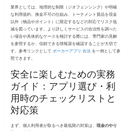
業界としては、地理的な制限（ジオフェンシング）や明確
な利用規約、換金不可の仕組み、トーナメント賞品を現金
以外（物品やポイント）に限定するなどの対応でリスク低
減を図っています。より詳しくサービスの合法性を調べた
い場合や具体的なケースを検討する際には、専門家の見解
を参照するか、信頼できる情報源を確認することが大切で
す。参考リンクとして
ポーカーアプリ 合法
を一例として参
照できます。
安全に楽しむための実務
ガイド：アプリ選び・利
用時のチェックリストと
対応策
まず、個人利用者が取るべき最低限の対策は、
現金のやり