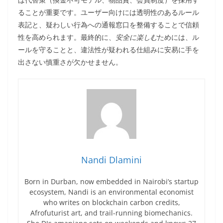
ることが重要です。ユーザー向けには透明性のあるルール
表記と、疑わしい行為への通報窓口を整備することで信頼
性を高められます。最終的に、
安全に楽しむ
ためには、ル
ールを守ることと、違法性が疑われる仕組みに安易に手を
出さない慎重さが欠かせません。
Nandi Dlamini
Born in Durban, now embedded in Nairobi’s startup
ecosystem, Nandi is an environmental economist
who writes on blockchain carbon credits,
Afrofuturist art, and trail-running biomechanics.